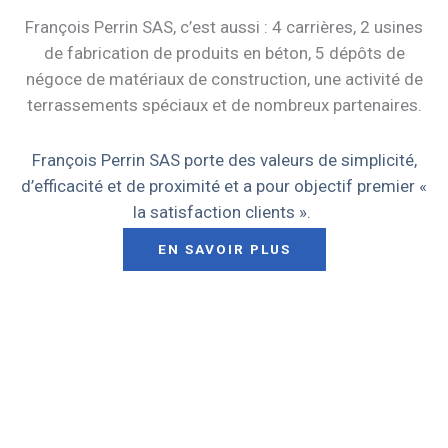
François Perrin SAS, c’est aussi : 4 carrières, 2 usines
de fabrication de produits en béton, 5 dépôts de
négoce de matériaux de construction, une activité de
terrassements spéciaux et de nombreux partenaires.
François Perrin SAS
porte des valeurs de simplicité,
d’efficacité et de proximité et a pour objectif premier «
la satisfaction clients ».
EN SAVOIR PLUS