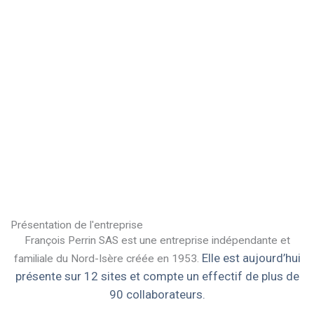
Présentation de l'entreprise
François Perrin SAS est une entreprise indépendante et
Elle est aujourd’hui
familiale du Nord-Isère créée en 1953.
présente sur 12 sites et compte un effectif de plus de
90 collaborateurs.