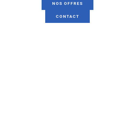
NOS OFFRES
CONTACT