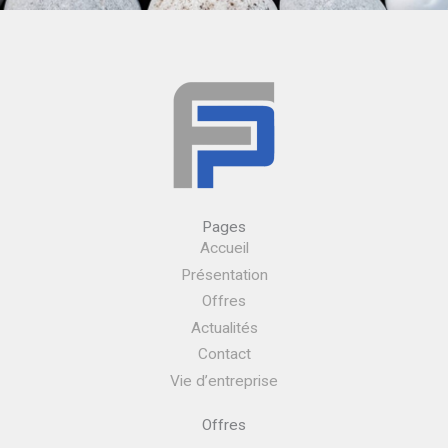
Pages
Accueil
Présentation
Offres
Actualités
Contact
Vie d’entreprise
Offres