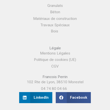
Granulats
Béton
Matériaux de construction
Travaux Spéciaux
Bois
Légale
Mentions Légales
Politique de cookies (UE)
CGV
Francois Perrin
102 Rte de Lyon, 38510 Morestel
04 74 80 04 66
LinkedIn
Facebook