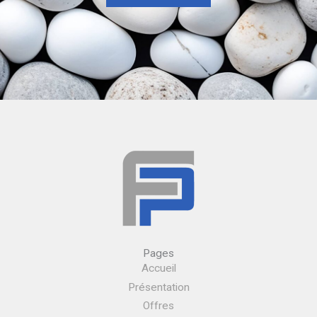
Pages
Accueil
Présentation
Offres