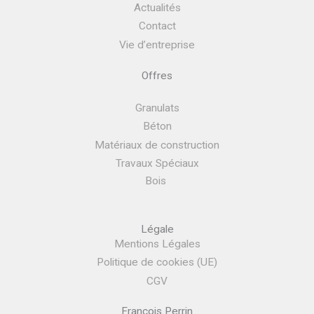
Actualités
Contact
Vie d’entreprise
Offres
Granulats
Béton
Matériaux de construction
Travaux Spéciaux
Bois
Légale
Mentions Légales
Politique de cookies (UE)
CGV
Francois Perrin