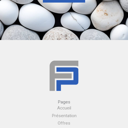
Pages
Accueil
Présentation
Offres