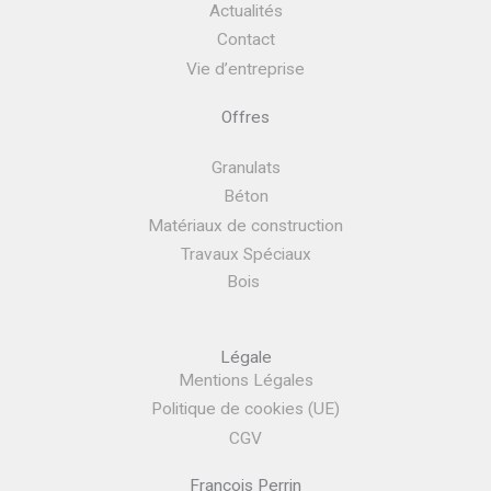
Actualités
Contact
Vie d’entreprise
Offres
Granulats
Béton
Matériaux de construction
Travaux Spéciaux
Bois
Légale
Mentions Légales
Politique de cookies (UE)
CGV
Francois Perrin