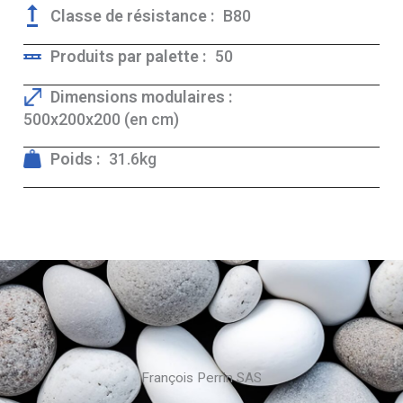
Classe de résistance :
B80
Produits par palette :
50
Dimensions modulaires :
500x200x200 (en cm)
Poids :
31.6kg
François Perrin SAS