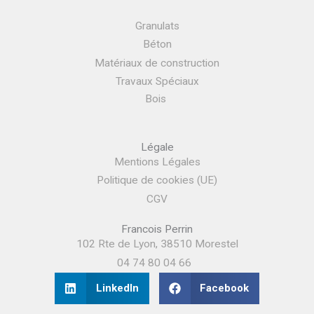
Granulats
Béton
Matériaux de construction
Travaux Spéciaux
Bois
Légale
Mentions Légales
Politique de cookies (UE)
CGV
Francois Perrin
102 Rte de Lyon, 38510 Morestel
04 74 80 04 66
LinkedIn
Facebook