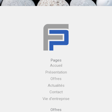
Pages
Accueil
Présentation
Offres
Actualités
Contact
Vie d’entreprise
Offres