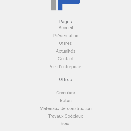
Pages
Accueil
Présentation
Offres
Actualités
Contact
Vie d’entreprise
Offres
Granulats
Béton
Matériaux de construction
Travaux Spéciaux
Bois