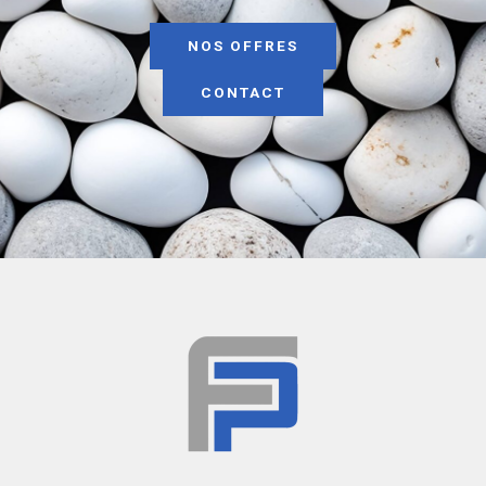
NOS OFFRES
CONTACT