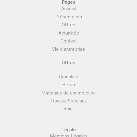
Pages
Accueil
Présentation
Offres
Actualités
Contact
Vie d’entreprise
Offres
Granulats
Béton
Matériaux de construction
Travaux Spéciaux
Bois
Légale
Mentions Légales