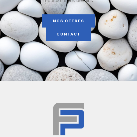
répondre à vos besoins.
NOS OFFRES
CONTACT