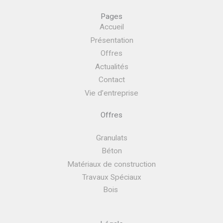
Pages
Accueil
Présentation
Offres
Actualités
Contact
Vie d’entreprise
Offres
Granulats
Béton
Matériaux de construction
Travaux Spéciaux
Bois