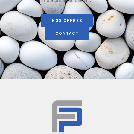
répondre à vos besoins.
NOS OFFRES
CONTACT