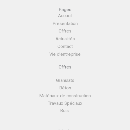
Pages
Accueil
Présentation
Offres
Actualités
Contact
Vie d’entreprise
Offres
Granulats
Béton
Matériaux de construction
Travaux Spéciaux
Bois