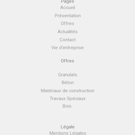
Pages
Accueil
Présentation
Offres
Actualités
Contact
Vie d’entreprise
Offres
Granulats
Béton
Matériaux de construction
Travaux Spéciaux
Bois
Légale
Mentions Légales