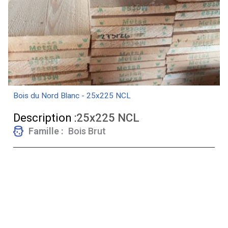
Bois du Nord Blanc - 25x225 NCL
Description :
25x225 NCL
Famille :
Bois Brut