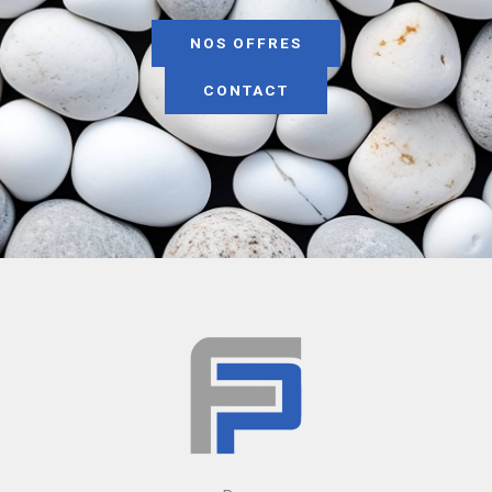
NOS OFFRES
CONTACT