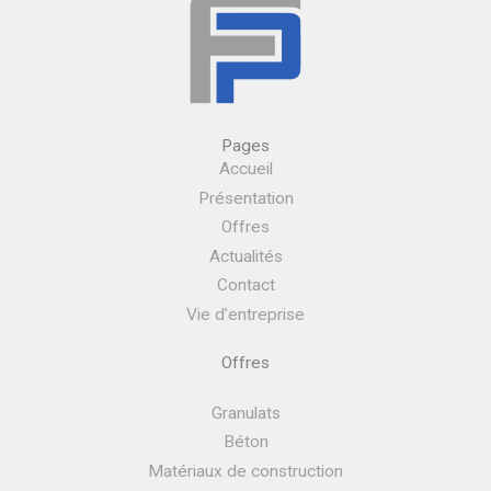
Pages
Accueil
Présentation
Offres
Actualités
Contact
Vie d’entreprise
Offres
Granulats
Béton
Matériaux de construction