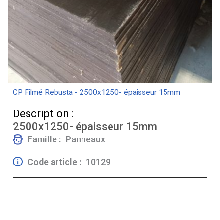
CP Filmé Rebusta - 2500x1250- épaisseur 15mm
Description :
2500x1250- épaisseur 15mm
Famille :
Panneaux
Code article :
10129