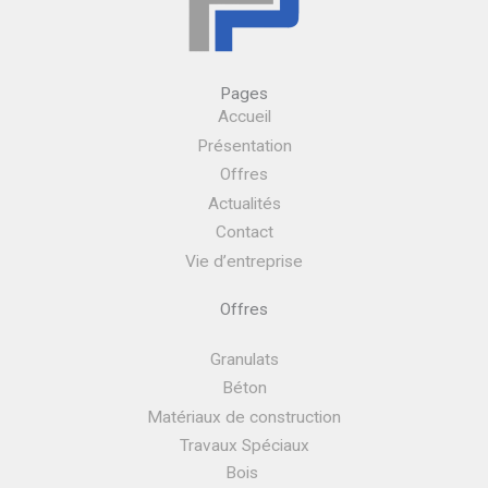
Pages
Accueil
Présentation
Offres
Actualités
Contact
Vie d’entreprise
Offres
Granulats
Béton
Matériaux de construction
Travaux Spéciaux
Bois