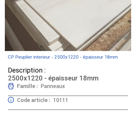
CP Peuplier interieur - 2500x1220 - épaisseur 18mm
Description :
2500x1220 - épaisseur 18mm
Famille :
Panneaux
Code article :
10111