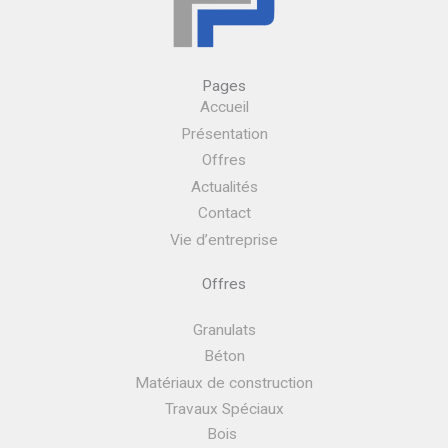
Pages
Accueil
Présentation
Offres
Actualités
Contact
Vie d’entreprise
Offres
Granulats
Béton
Matériaux de construction
Travaux Spéciaux
Bois