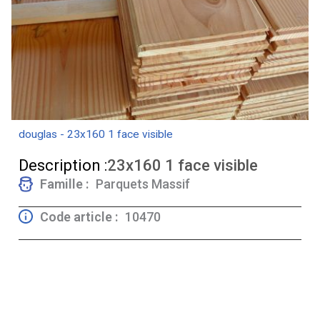
douglas - 23x160 1 face visible
Description :
23x160 1 face visible
Famille :
Parquets Massif
Code article :
10470