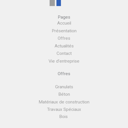
Pages
Accueil
Présentation
Offres
Actualités
Contact
Vie d’entreprise
Offres
Granulats
Béton
Matériaux de construction
Travaux Spéciaux
Bois