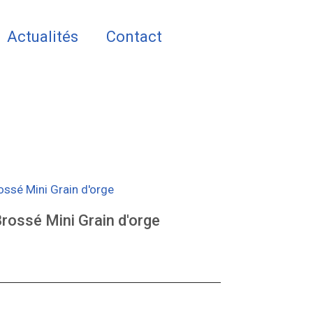
Actualités
Contact
ssé Mini Grain d'orge
ossé Mini Grain d'orge