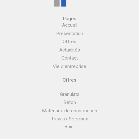
Pages
Accueil
Présentation
Offres
Actualités
Contact
Vie d’entreprise
Offres
Granulats
Béton
Matériaux de construction
Travaux Spéciaux
Bois