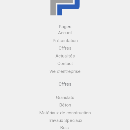
Pages
Accueil
Présentation
Offres
Actualités
Contact
Vie d’entreprise
Offres
Granulats
Béton
Matériaux de construction
Travaux Spéciaux
Bois