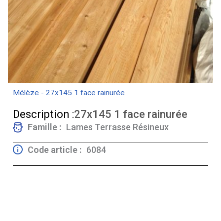
Mélèze - 27x145 1 face rainurée
Description :
27x145 1 face rainurée
Famille :
Lames Terrasse Résineux
Code article :
6084