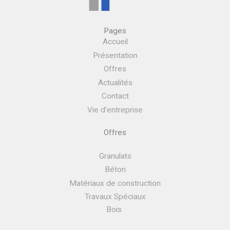
Pages
Accueil
Présentation
Offres
Actualités
Contact
Vie d’entreprise
Offres
Granulats
Béton
Matériaux de construction
Travaux Spéciaux
Bois