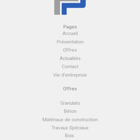
Pages
Accueil
Présentation
Offres
Actualités
Contact
Vie d’entreprise
Offres
Granulats
Béton
Matériaux de construction
Travaux Spéciaux
Bois