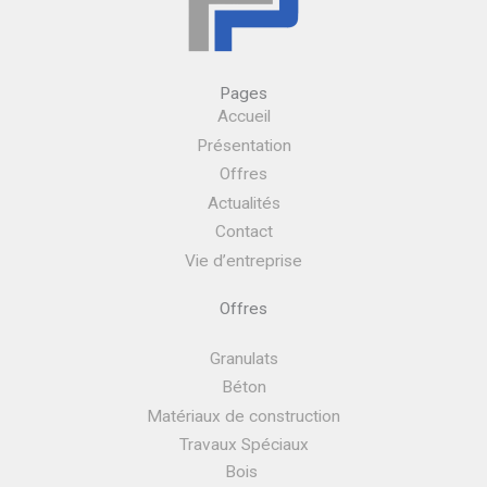
Pages
Accueil
Présentation
Offres
Actualités
Contact
Vie d’entreprise
Offres
Granulats
Béton
Matériaux de construction
Travaux Spéciaux
Bois