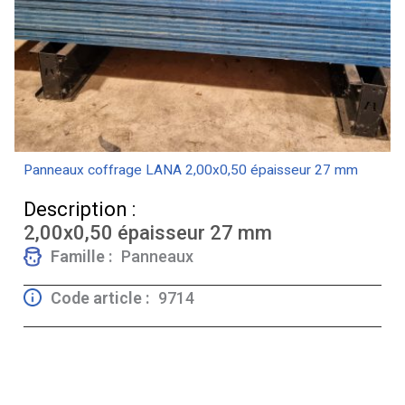
Panneaux coffrage LANA 2,00x0,50 épaisseur 27 mm
Description :
2,00x0,50 épaisseur 27 mm
Famille :
Panneaux
Code article :
9714