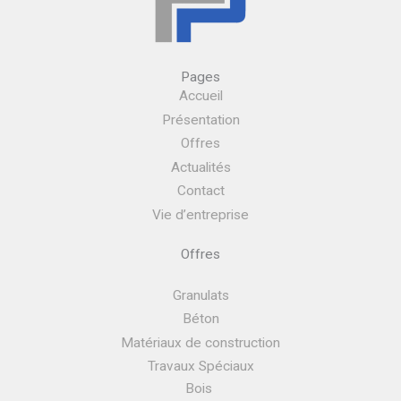
Pages
Accueil
Présentation
Offres
Actualités
Contact
Vie d’entreprise
Offres
Granulats
Béton
Matériaux de construction
Travaux Spéciaux
Bois