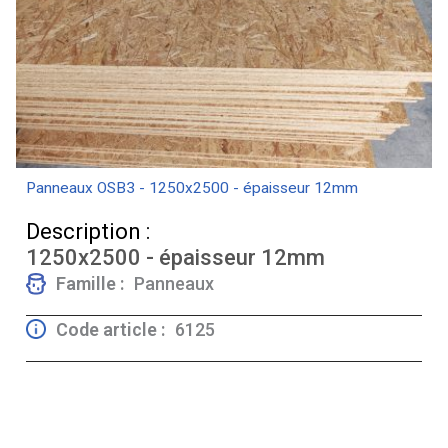
Panneaux OSB3 - 1250x2500 - épaisseur 12mm
Description :
1250x2500 - épaisseur 12mm
Famille :
Panneaux
Code article :
6125