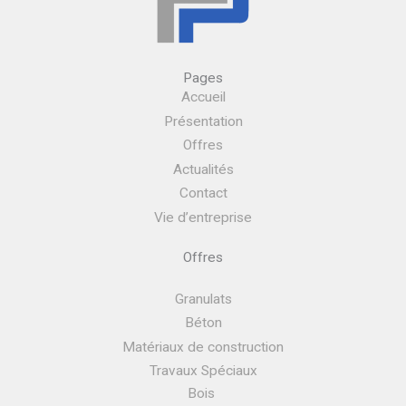
Pages
Accueil
Présentation
Offres
Actualités
Contact
Vie d’entreprise
Offres
Granulats
Béton
Matériaux de construction
Travaux Spéciaux
Bois