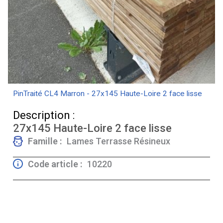
PinTraité CL4 Marron - 27x145 Haute-Loire 2 face lisse
Description :
27x145 Haute-Loire 2 face lisse
Famille :
Lames Terrasse Résineux
Code article :
10220