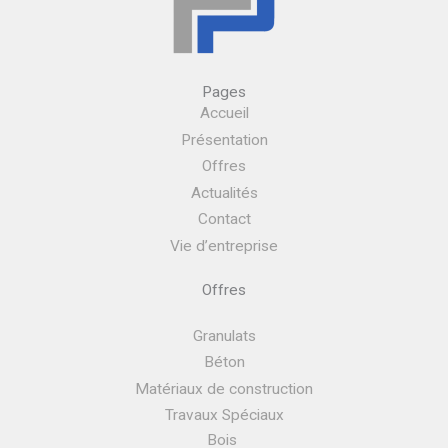
Pages
Accueil
Présentation
Offres
Actualités
Contact
Vie d’entreprise
Offres
Granulats
Béton
Matériaux de construction
Travaux Spéciaux
Bois