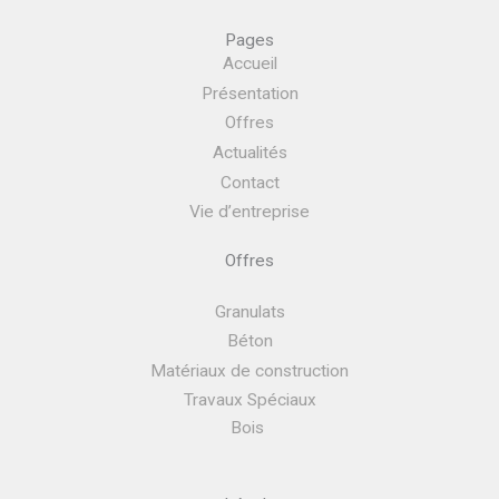
Pages
Accueil
Présentation
Offres
Actualités
Contact
Vie d’entreprise
Offres
Granulats
Béton
Matériaux de construction
Travaux Spéciaux
Bois