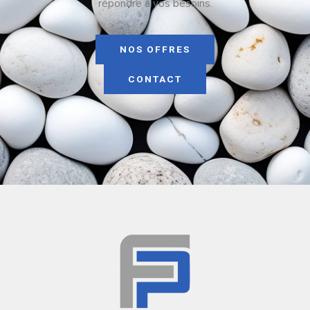
répondre à vos besoins.
NOS OFFRES
CONTACT