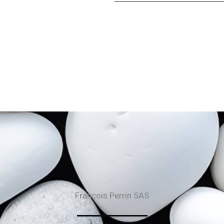
François Perrin SAS