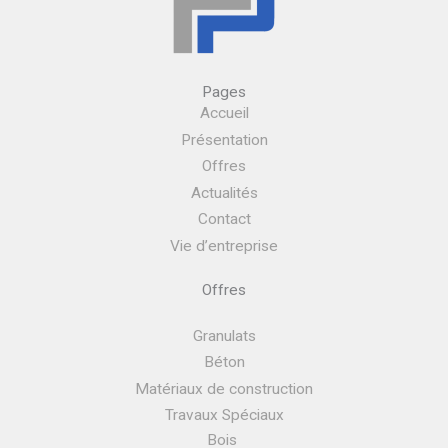
Pages
Accueil
Présentation
Offres
Actualités
Contact
Vie d’entreprise
Offres
Granulats
Béton
Matériaux de construction
Travaux Spéciaux
Bois