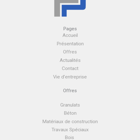
Pages
Accueil
Présentation
Offres
Actualités
Contact
Vie d’entreprise
Offres
Granulats
Béton
Matériaux de construction
Travaux Spéciaux
Bois