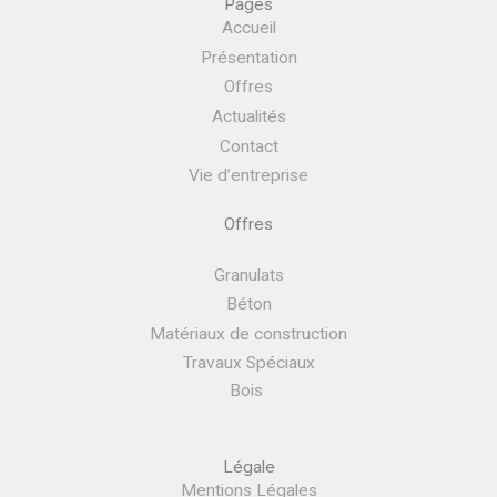
Pages
Accueil
Présentation
Offres
Actualités
Contact
Vie d’entreprise
Offres
Granulats
Béton
Matériaux de construction
Travaux Spéciaux
Bois
Légale
Mentions Légales