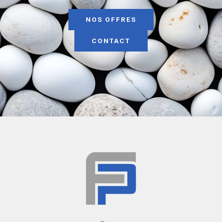
NOS OFFRES
CONTACT