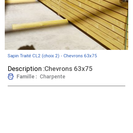
Sapin Traité CL2 (choix 2) - Chevrons 63x75
Description :
Chevrons 63x75
Famille :
Charpente