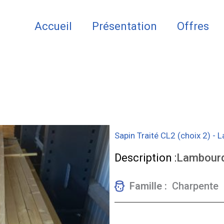
Accueil
Présentation
Offres
Sapin Traité CL2 (choix 2) 
Description :
Lambour
Famille :
Charpente