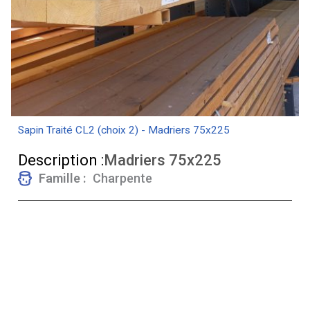
Sapin Traité CL2 (choix 2) - Madriers 75x225
Description :
Madriers 75x225
Famille :
Charpente