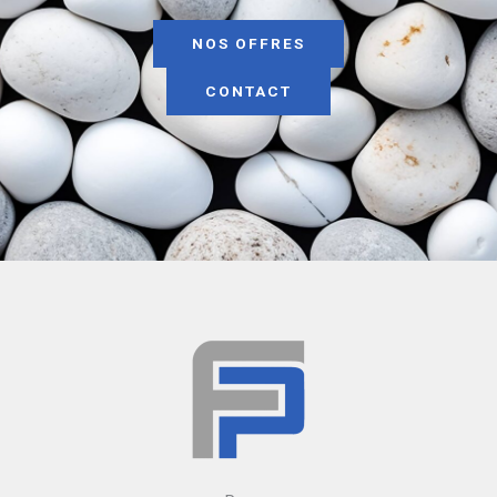
NOS OFFRES
CONTACT