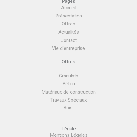
Pages
Accueil
Présentation
Offres
Actualités
Contact
Vie d’entreprise
Offres
Granulats
Béton
Matériaux de construction
Travaux Spéciaux
Bois
Légale
Mentions Légales