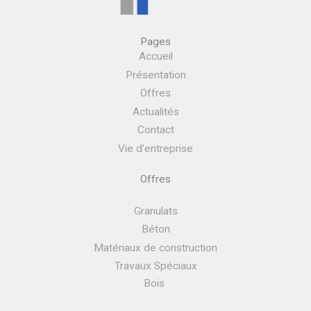
Pages
Accueil
Présentation
Offres
Actualités
Contact
Vie d’entreprise
Offres
Granulats
Béton
Matériaux de construction
Travaux Spéciaux
Bois