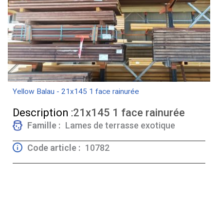
Yellow Balau - 21x145 1 face rainurée
Description :
21x145 1 face rainurée
Famille :
Lames de terrasse exotique
Code article :
10782