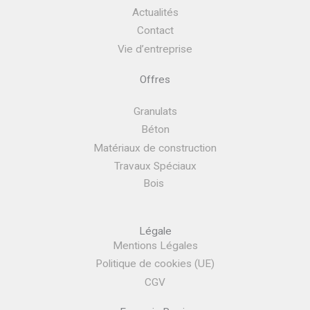
Actualités
Contact
Vie d’entreprise
Offres
Granulats
Béton
Matériaux de construction
Travaux Spéciaux
Bois
Légale
Mentions Légales
Politique de cookies (UE)
CGV