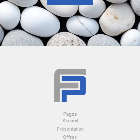
Pages
Accueil
Présentation
Offres