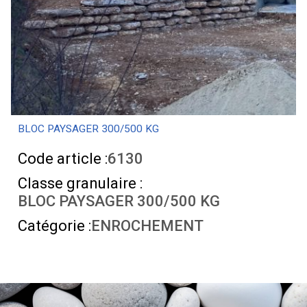
BLOC PAYSAGER 300/500 KG
Code article :
6130
Classe granulaire :
BLOC PAYSAGER 300/500 KG
Catégorie :
ENROCHEMENT