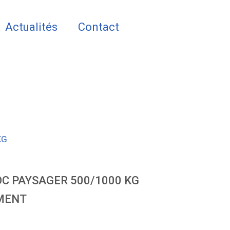
Actualités
Contact
KG
C PAYSAGER 500/1000 KG
MENT