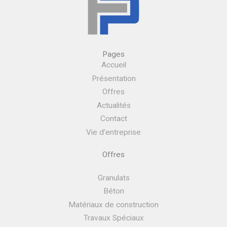
Pages
Accueil
Présentation
Offres
Actualités
Contact
Vie d’entreprise
Offres
Granulats
Béton
Matériaux de construction
Travaux Spéciaux