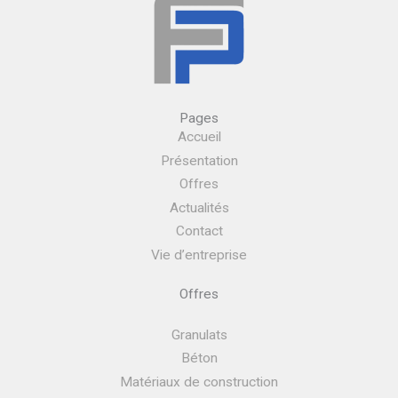
Pages
Accueil
Présentation
Offres
Actualités
Contact
Vie d’entreprise
Offres
Granulats
Béton
Matériaux de construction