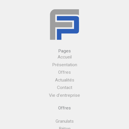
Pages
Accueil
Présentation
Offres
Actualités
Contact
Vie d’entreprise
Offres
Granulats
Béton