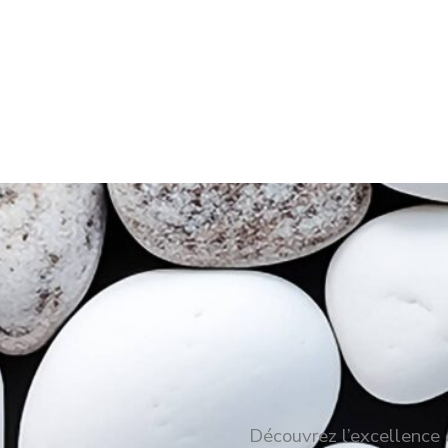
Découvrez l’excellence c