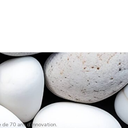
e de 70 ans d’innovation.