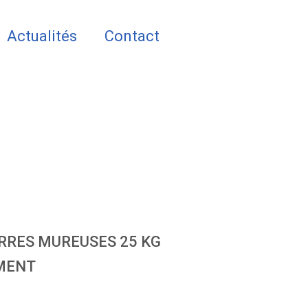
Actualités
Contact
RRES MUREUSES 25 KG
MENT