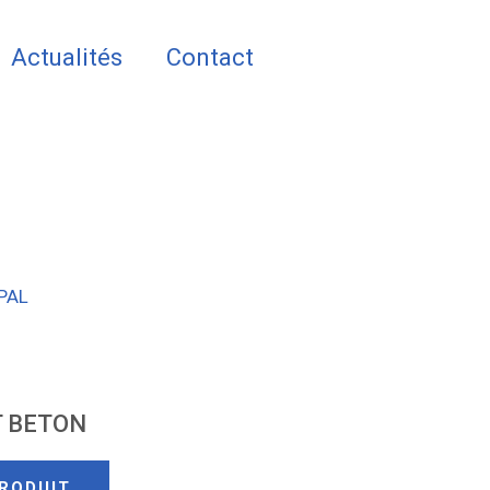
Actualités
Contact
PAL
 BETON
RODUIT