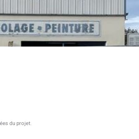
es du projet.