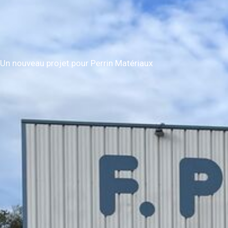
Un nouveau projet pour Perrin Matériaux