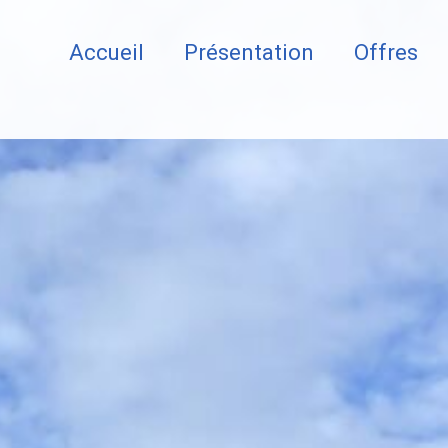
Accueil
Présentation
Offres