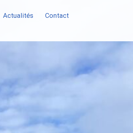
Actualités
Contact